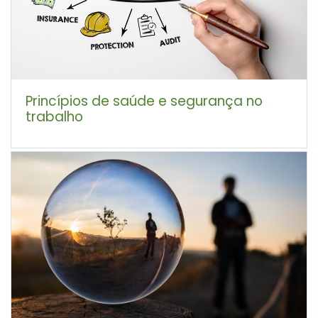
Princípios de saúde e segurança no
trabalho