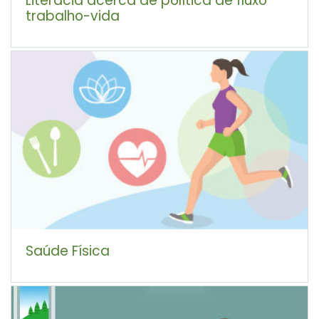
trabalho-vida
Saúde Física