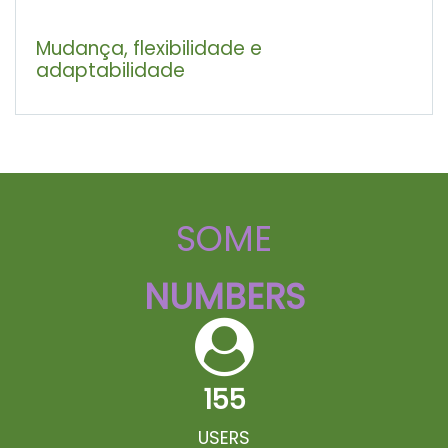
Mudança, flexibilidade e
adaptabilidade
SOME
NUMBERS
155
USERS