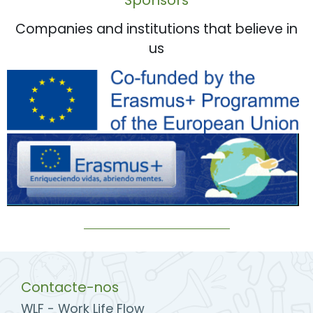
Companies and institutions that believe in
us
Contacte-nos
WLF - Work Life Flow