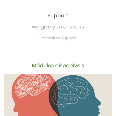
Support
we give you answers
Specialized support
Módulos disponíveis