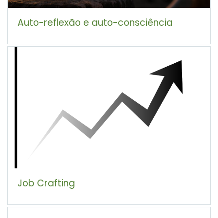
Auto-reflexão e auto-consciência
Job Crafting