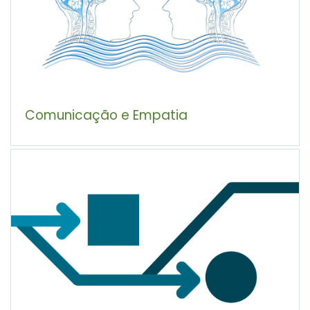
Comunicação e Empatia