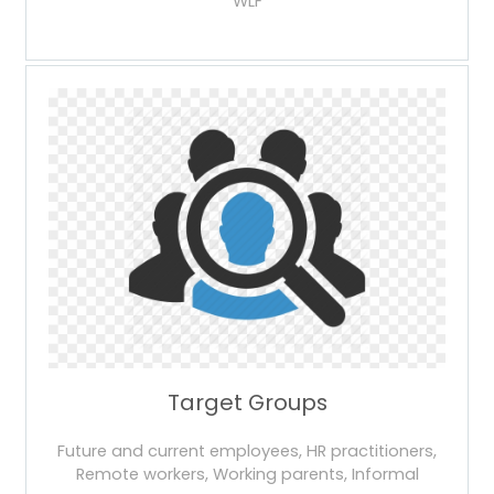
WLF
Target Groups
Future and current employees, HR practitioners,
Remote workers, Working parents, Informal