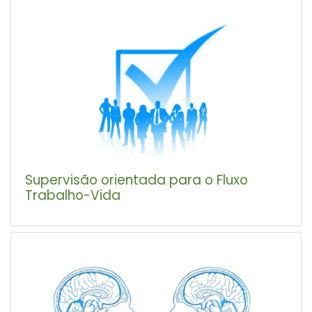
Supervisão orientada para o Fluxo
Trabalho-Vida