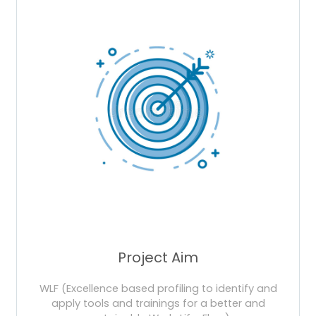
Project Aim
WLF (Excellence based profiling to identify and
apply tools and trainings for a better and