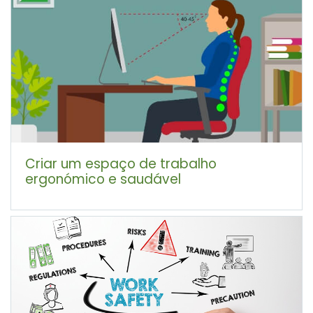
Criar um espaço de trabalho
ergonómico e saudável