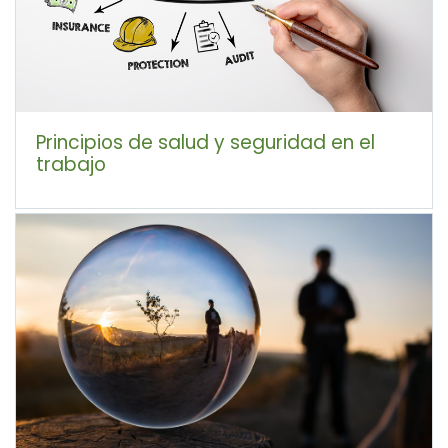
Principios de salud y seguridad en el
trabajo