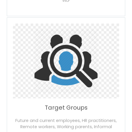
WLF
Target Groups
Future and current employees, HR practitioners,
Remote workers, Working parents, Informal