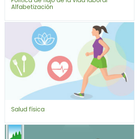
Alfabetización
Salud física