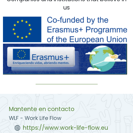
us
Mantente en contacto
WLF - Work Life Flow
https://www.work-life-flow.eu