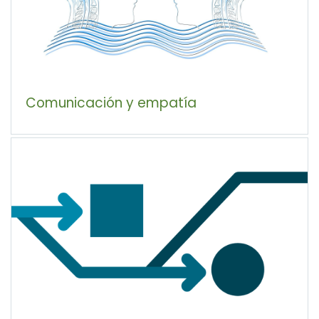
Comunicación y empatía