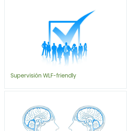
Supervisión WLF-friendly