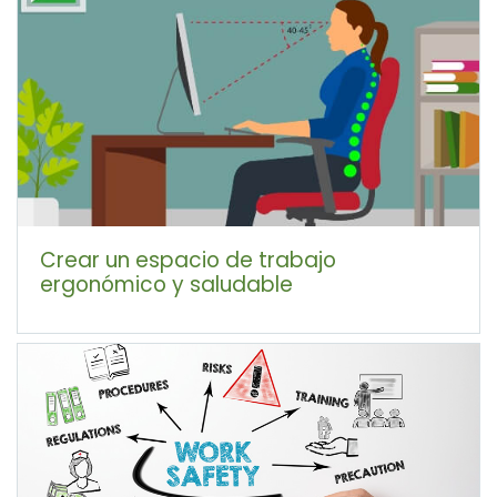
Crear un espacio de trabajo
ergonómico y saludable