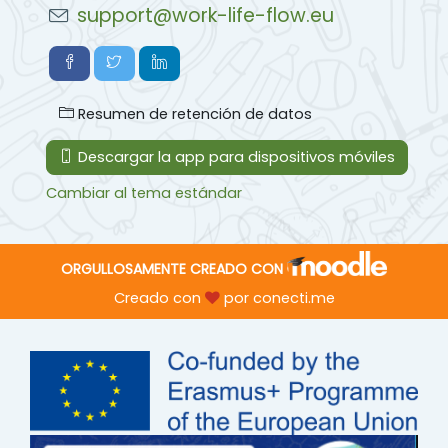
support@work-life-flow.eu
Resumen de retención de datos
Descargar la app para dispositivos móviles
Cambiar al tema estándar
ORGULLOSAMENTE CREADO CON
Creado con
por
conecti.me