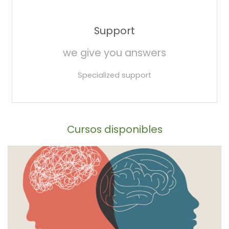
Support
we give you answers
Specialized support
Cursos disponibles