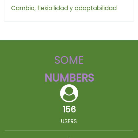
Cambio, flexibilidad y adaptabilidad
SOME
NUMBERS
156
USERS