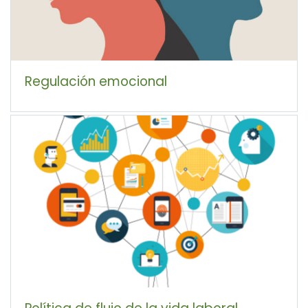
Regulación emocional
Política de flujo de la vida laboral