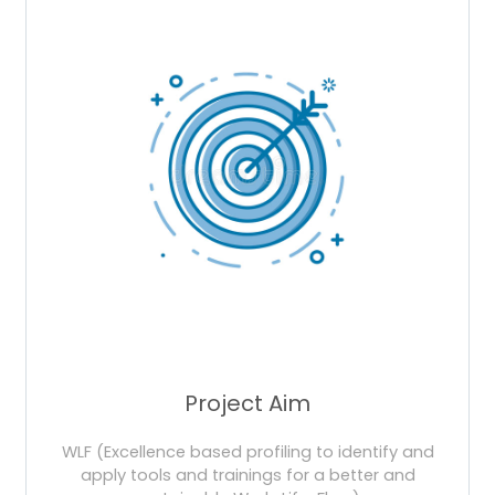
Project Aim
WLF (Excellence based profiling to identify and
apply tools and trainings for a better and