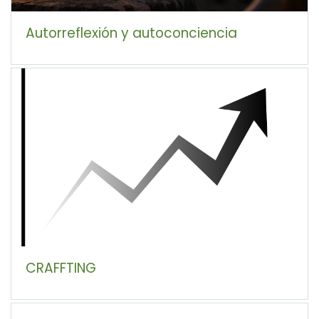
Autorreflexión y autoconciencia
CRAFFTING